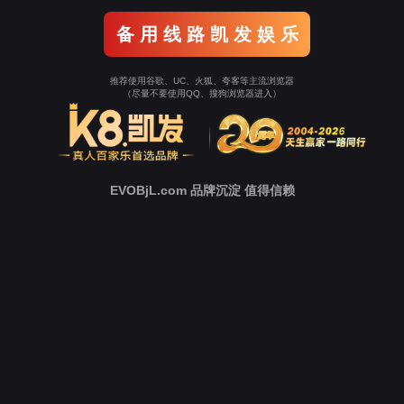
备 用 线 路 凯 发 娱 乐
推荐使用谷歌、UC、火狐、夸客等主流浏览器
（尽量不要使用QQ、搜狗浏览器进入）
EVOBjL.com 品牌沉淀 值得信赖